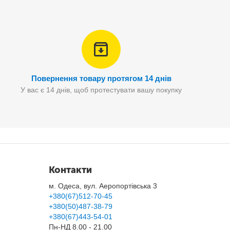
розміру.
Повернення товару протягом 14 днів
У вас є 14 днів, щоб протестувати вашу покупку
Контакти
м. Одеса, вул. Аеропортівська 3
+380(67)512-70-45
+380(50)487-38-79
+380(67)443-54-01
Пн-НД 8.00 - 21.00