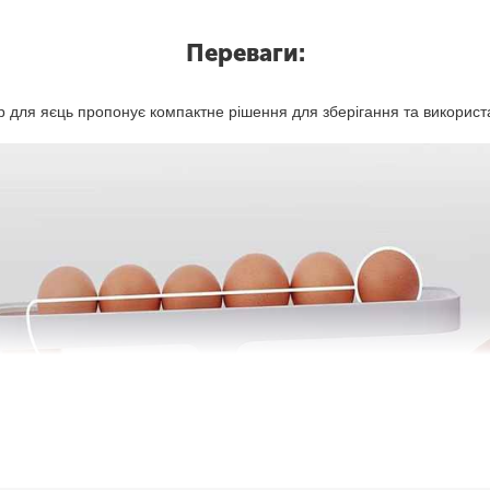
Переваги:
 для яєць пропонує компактне рішення для зберігання та використ