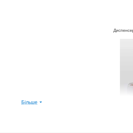
Диспенсер
Більше