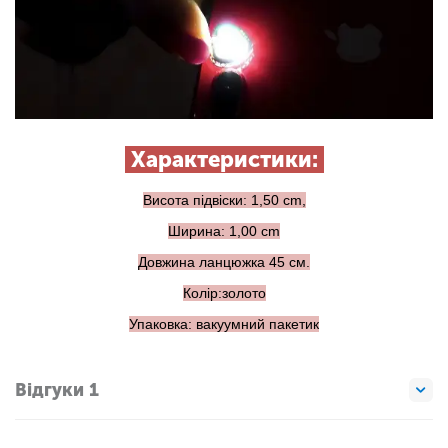
Характеристики:
Висота підвіски: 1,50 cm,
Ширина: 1,00 cm
Довжина ланцюжка 45 см.
Колір:золото
Упаковка: вакуумний пакетик
Відгуки 1