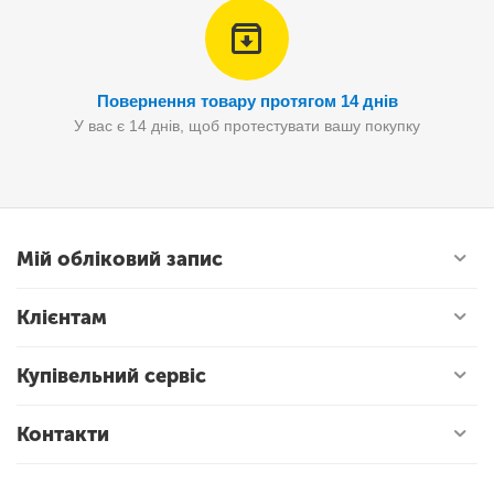
Повернення товару протягом 14 днів
У вас є 14 днів, щоб протестувати вашу покупку
Мій обліковий запис
Клієнтам
Купівельний сервіс
Контакти