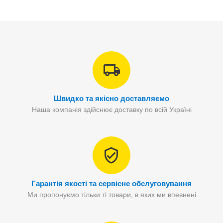
Швидко та якісно доставляємо
Наша компанія здійснює доставку по всій Україні
Гарантія якості та сервісне обслуговування
Ми пропонуємо тільки ті товари, в яких ми впевнені