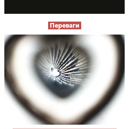
Переваги