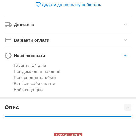
Додати до переліку побажань
Доставка
Варіанти оплати
Наші переваги
Гарантія 14 днів
Повідомлення по email
Повернення та обмін
Різні способи оплати
Найкраща ціна
Опис
Кулон Серце