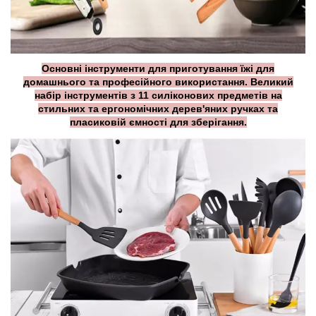
Основні інструменти для приготування їжі для
домашнього та професійного використання. Великий
набір інструментів з 11 силіконових предметів на
стильних та ергономічних дерев'яних ручках та
пласиковій ємності для зберігання.