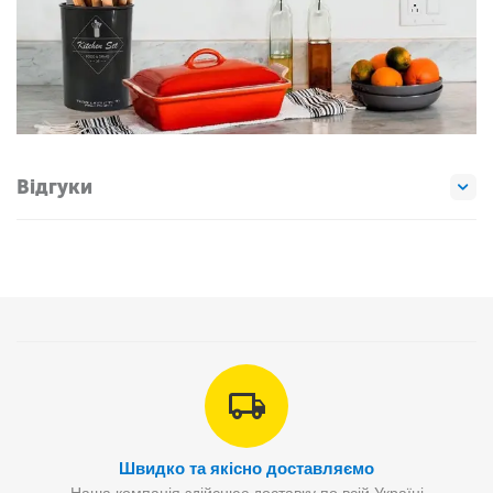
Відгуки
Швидко та якісно доставляємо