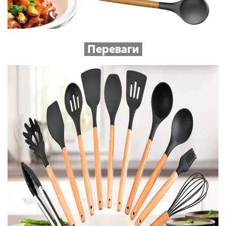
Переваги