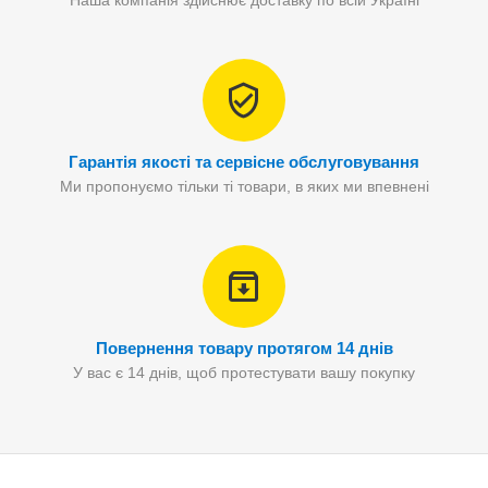
Наша компанія здійснює доставку по всій Україні
Гарантія якості та сервісне обслуговування
Ми пропонуємо тільки ті товари, в яких ми впевнені
Повернення товару протягом 14 днів
У вас є 14 днів, щоб протестувати вашу покупку