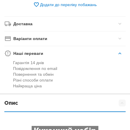
Додати до переліку побажань
Доставка
Варіанти оплати
Наші переваги
Гарантія 14 днів
Повідомлення по email
Повернення та обмін
Різні способи оплати
Найкраща ціна
Опис