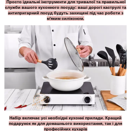
Просто ідеальні інструменти для тривалої та правильної
служби вашого кухонного посуду: ваші дорогі каструлі та
антипригарний посуд будуть захищені під час роботи з
м'яким силіконом.
Набір включає усі необхідні кухонні прилади. Кращий
подарунок як для домашнього використання, так і для
професійних кухарів