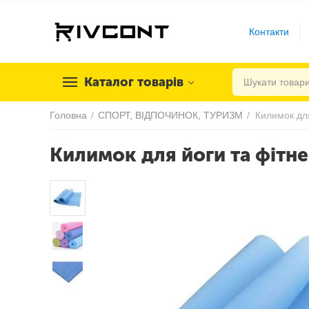
Контакти
Каталог товарів
Головна
/
СПОРТ, ВІДПОЧИНОК, ТУРИЗМ
/
Килимок для йоги та фітн