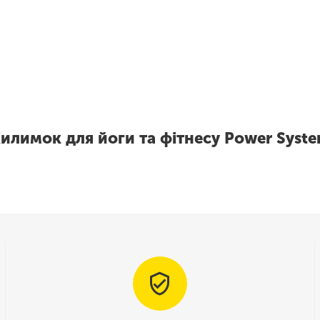
илимок для йоги та фітнесу Power Syst