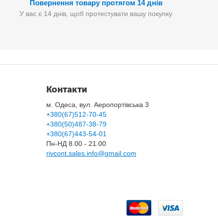
Повернення товару протягом 14 днів
У вас є 14 днів, щоб протестувати вашу покупку
Контакти
м. Одеса, вул. Аеропортівська 3
+380(67)512-70-45
+380(50)487-38-79
+380(67)443-54-01
Пн-НД 8.00 - 21.00
rivcont.sales.info@gmail.com