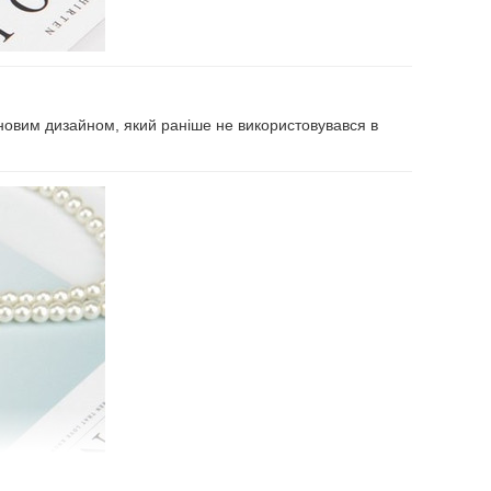
о новим дизайном, який раніше не використовувався в