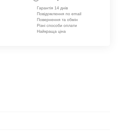
Гарантія 14 днів
Повідомлення по email
Повернення та обмін
Різні способи оплати
Найкраща ціна