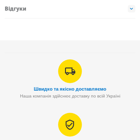
Відгуки
Швидко та якісно доставляємо
Наша компанія здійснює доставку по всій Україні