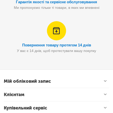
Гарантія якості та сервісне обслуговування
Ми пропонуємо тільки ті товари, в яких ми впевнені
Повернення товару протягом 14 днів
У вас є 14 днів, щоб протестувати вашу покупку
Мій обліковий запис
Клієнтам
Купівельний сервіс