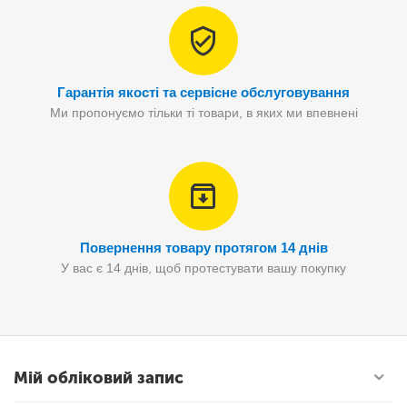
Гарантія якості та сервісне обслуговування
Ми пропонуємо тільки ті товари, в яких ми впевнені
Повернення товару протягом 14 днів
У вас є 14 днів, щоб протестувати вашу покупку
Мій обліковий запис