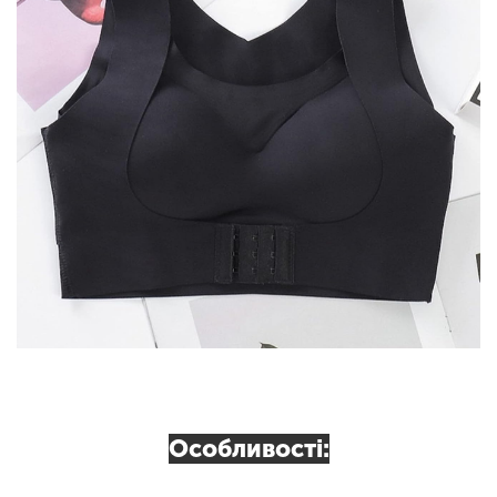
Особливості: