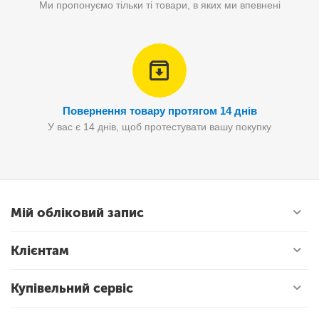
Ми пропонуємо тільки ті товари, в яких ми впевнені
Повернення товару протягом 14 днів
У вас є 14 днів, щоб протестувати вашу покупку
Мій обліковий запис
Клієнтам
Купівельний сервіс