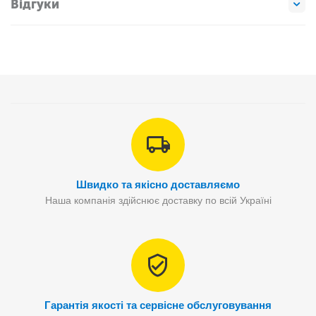
Відгуки
Швидко та якісно доставляємо
Наша компанія здійснює доставку по всій Україні
Гарантія якості та сервісне обслуговування