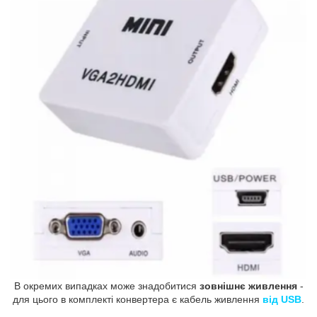
В окремих випадках може знадобитися
зовнішнє живлення
-
для цього в комплекті конвертера є кабель живлення
від USB
.