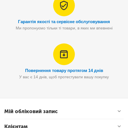
Гарантія якості та сервісне обслуговування
Ми пропонуємо тільки ті товари, в яких ми впевнені
Повернення товару протягом 14 днів
У вас є 14 днів, щоб протестувати вашу покупку
Мій обліковий запис
Клієнтам