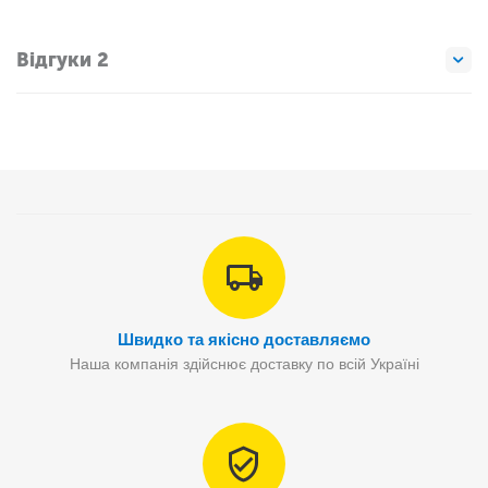
Відгуки 2
Швидко та якісно доставляємо
Наша компанія здійснює доставку по всій Україні