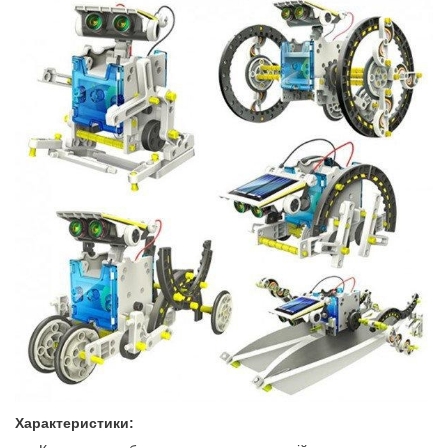
Характеристики: