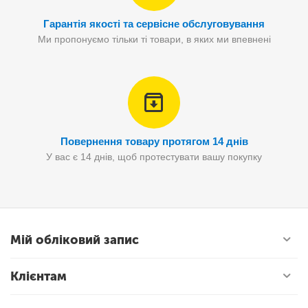
Гарантія якості та сервісне обслуговування
Ми пропонуємо тільки ті товари, в яких ми впевнені
Повернення товару протягом 14 днів
У вас є 14 днів, щоб протестувати вашу покупку
Мій обліковий запис
Клієнтам