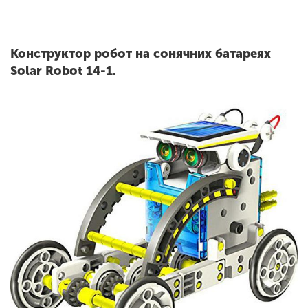
Конструктор робот на сонячних батареях
Solar Robot 14-1.