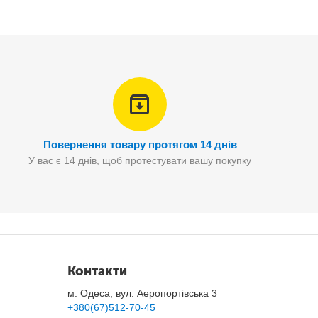
Повернення товару протягом 14 днів
У вас є 14 днів, щоб протестувати вашу покупку
Контакти
м. Одеса, вул. Аеропортівська 3
+380(67)512-70-45