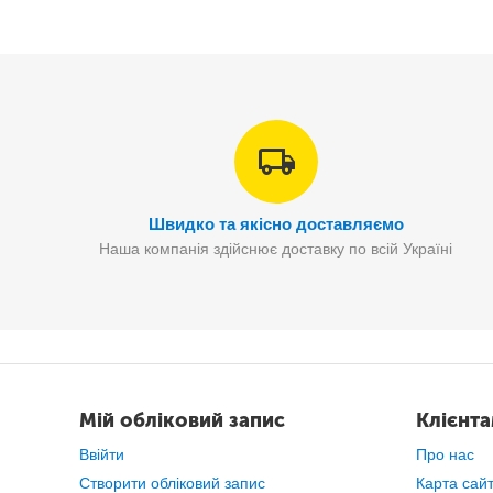
Швидко та якісно доставляємо
Наша компанія здійснює доставку по всій Україні
Мій обліковий запис
Клієнт
Ввійти
Про нас
Створити обліковий запис
Карта сай