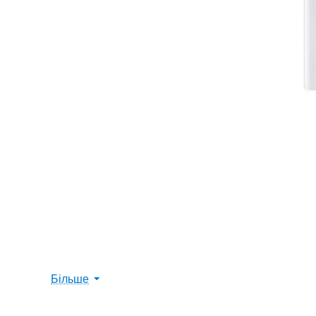
Більше