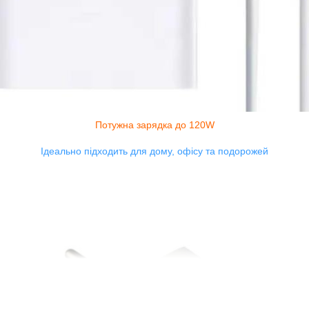
Потужна зарядка до 120W
Ідеально підходить для дому, офісу та подорожей