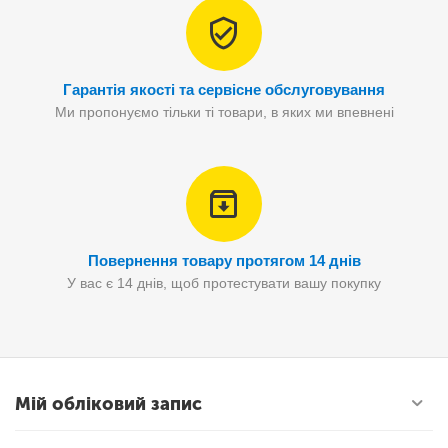
Гарантія якості та сервісне обслуговування
Ми пропонуємо тільки ті товари, в яких ми впевнені
Повернення товару протягом 14 днів
У вас є 14 днів, щоб протестувати вашу покупку
Мій обліковий запис