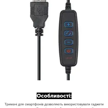
Особливості:
Тримачі для смартфонів дозволяють використовувати гаджети