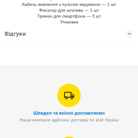
Кабель живлення з пультом керування — 1 шт
Фіксатор для штатива — 1 шт
Тримач для смартфона — 3 шт
Упаковка
Відгуки
Швидко та якісно доставляємо
Наша компанія здійснює доставку по всій Україні