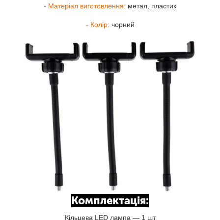
- Матеріал виготовлення:
метал, пластик
- Колір:
чорний
Комплектація:
Кільцева LED лампа — 1 шт