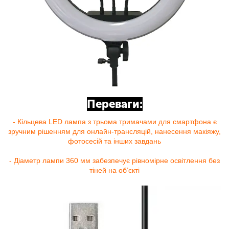
Переваги:
- Кільцева LED лампа з трьома тримачами для смартфона є
зручним рішенням для онлайн-трансляцій, нанесення макіяжу,
фотосесій та інших завдань
- Діаметр лампи 360 мм забезпечує рівномірне освітлення без
тіней на об’єкті