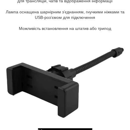
для трансляцій, чатів та відображення інформації
Лампа оснащена шарнірним з’єднанням, гнучкими ніжками та
USB-роз’ємом для підключення
Можливість встановлення на штатив або трипод