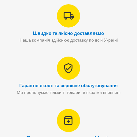
Швидко та якісно доставляємо
Наша компанія здійснює доставку по всій Україні
Гарантія якості та сервісне обслуговування
Ми пропонуємо тільки ті товари, в яких ми впевнені