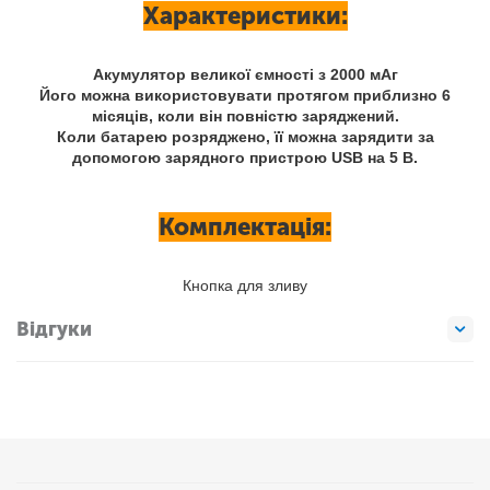
Характеристики:
Акумулятор великої ємності з 2000 мАг
Його можна використовувати протягом приблизно 6
місяців, коли він повністю заряджений.
Коли батарею розряджено, її можна зарядити за
допомогою зарядного пристрою USB на 5 В.
Комплектація:
Кнопка для зливу
Відгуки