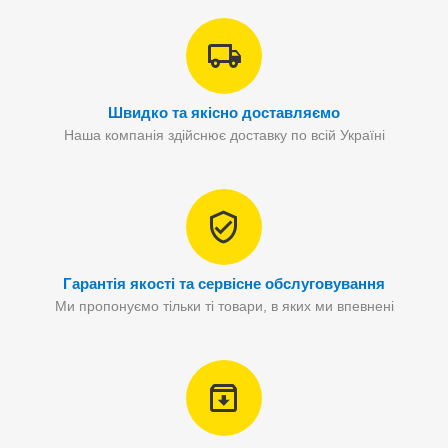
Швидко та якісно доставляємо
Наша компанія здійснює доставку по всій Україні
Гарантія якості та сервісне обслуговування
Ми пропонуємо тільки ті товари, в яких ми впевнені