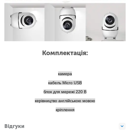
Комплектація:
камера
кабель Micro USB
блок для мережі 220 В
керівництво англійською мовою
кріплення
Відгуки