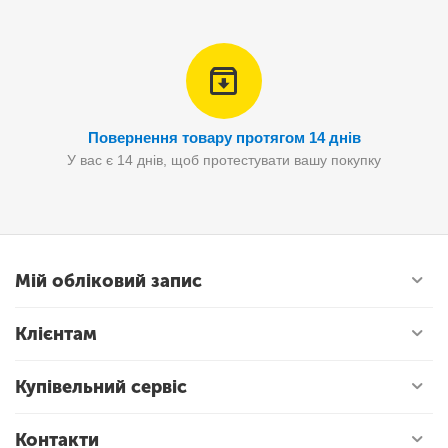
Повернення товару протягом 14 днів
У вас є 14 днів, щоб протестувати вашу покупку
Мій обліковий запис
Клієнтам
Купівельний сервіс
Контакти