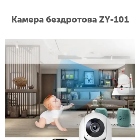
Камера бездротова ZY-101