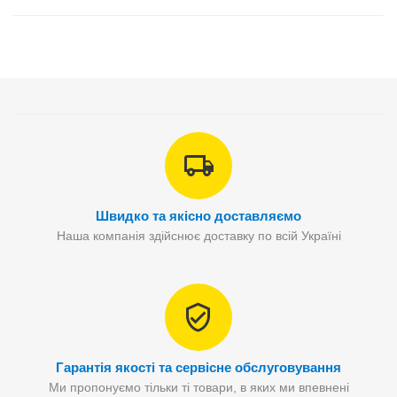
Швидко та якісно доставляємо
Наша компанія здійснює доставку по всій Україні
Гарантія якості та сервісне обслуговування
Ми пропонуємо тільки ті товари, в яких ми впевнені