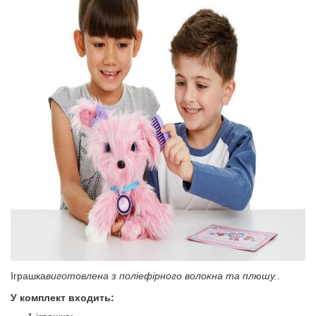
Іграшка
виготовлена ​​з поліефірного волокна та плюшу.
.
У комплект входить: