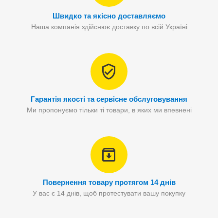
Швидко та якісно доставляємо
Наша компанія здійснює доставку по всій Україні
Гарантія якості та сервісне обслуговування
Ми пропонуємо тільки ті товари, в яких ми впевнені
Повернення товару протягом 14 днів
У вас є 14 днів, щоб протестувати вашу покупку