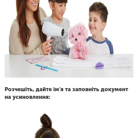
Розчешіть, дайте ім'я та заповніть документ
на усиновлення: