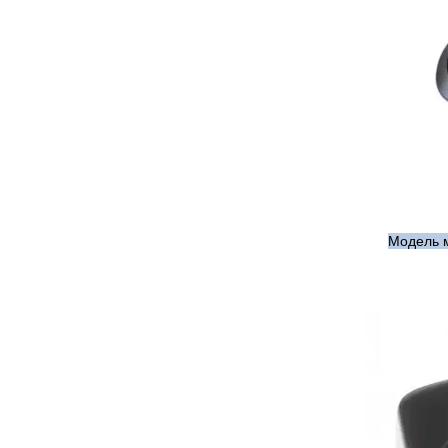
Модель м