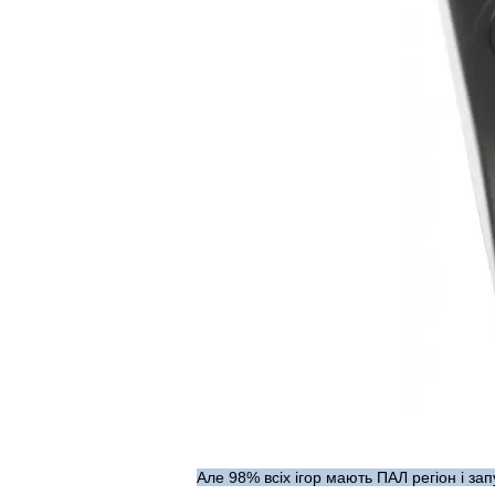
Але 98% всіх ігор мають ПАЛ регіон і зап