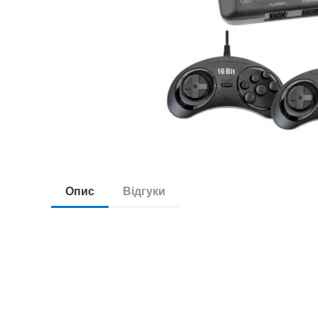
Опис
Відгуки