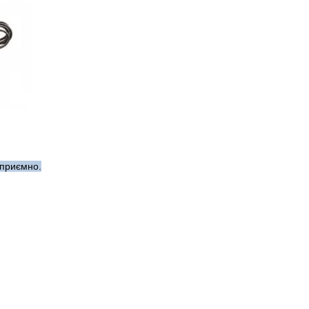
 приємно.