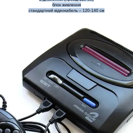
блок живлення
стандартний відеокабель – 120-140 см