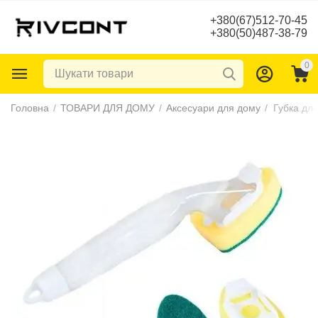
+380(67)512-70-45
+380(50)487-38-79
0
Головна
/
ТОВАРИ ДЛЯ ДОМУ
/
Аксесуари для дому
/