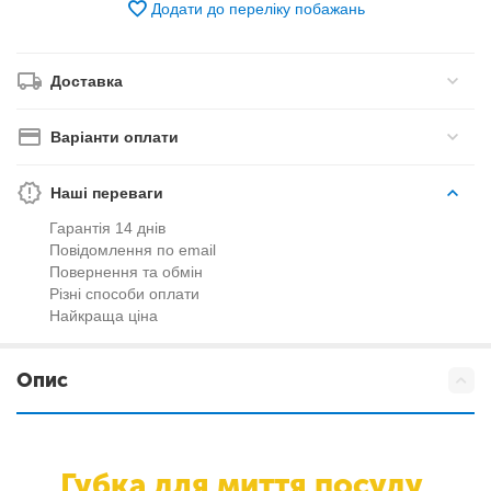
Додати до переліку побажань
Доставка
Варіанти оплати
Наші переваги
Гарантія 14 днів
Повідомлення по email
Повернення та обмін
Різні способи оплати
Найкраща ціна
Опис
Губка для миття посуду