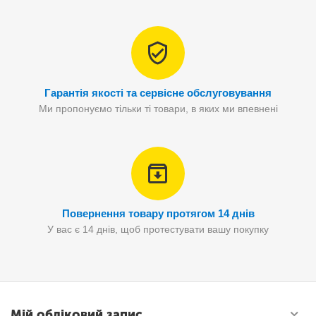
Гарантія якості та сервісне обслуговування
Ми пропонуємо тільки ті товари, в яких ми впевнені
Повернення товару протягом 14 днів
У вас є 14 днів, щоб протестувати вашу покупку
Мій обліковий запис