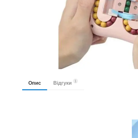
1
Опис
Відгуки