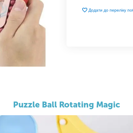
Додати до переліку п
Puzzle Ball Rotating Magic