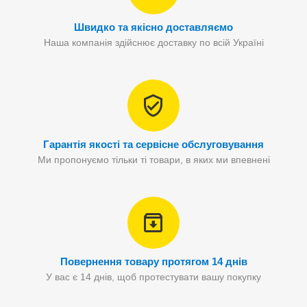
Швидко та якісно доставляємо
Наша компанія здійснює доставку по всій Україні
Гарантія якості та сервісне обслуговування
Ми пропонуємо тільки ті товари, в яких ми впевнені
Повернення товару протягом 14 днів
У вас є 14 днів, щоб протестувати вашу покупку