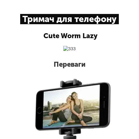
Тримач для телефону
Cute Worm Lazy
Переваги