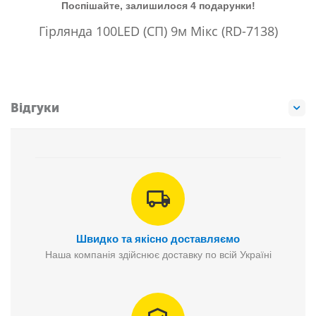
Поспішайте, залишилося 4 подарунки!
Гірлянда 100LED (СП) 9м Мікс (RD-7138)
Відгуки
Швидко та якісно доставляємо
Наша компанія здійснює доставку по всій Україні