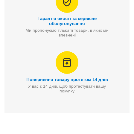
Гарантія якості та сервісне
обслуговування
Ми пропонуємо тільки ті товари, в яких ми
впевнені
Повернення товару протягом 14 днів
У вас є 14 днів, щоб протестувати вашу
покупку