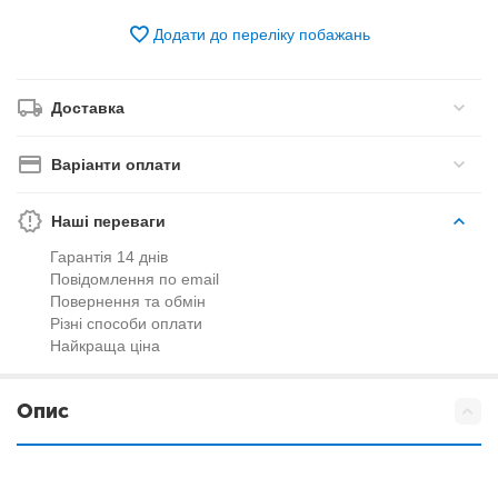
Додати до переліку побажань
Доставка
Варіанти оплати
Наші переваги
Гарантія 14 днів
Повідомлення по email
Повернення та обмін
Різні способи оплати
Найкраща ціна
Опис