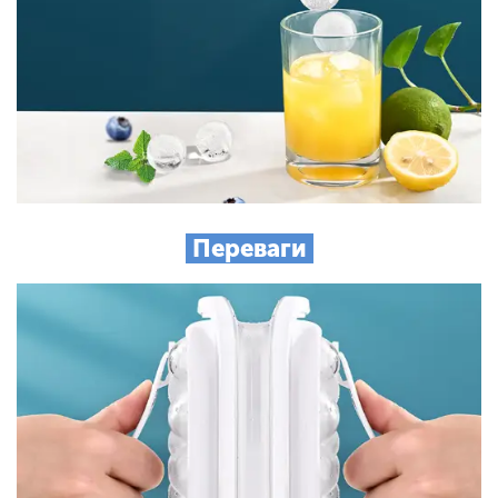
Переваги