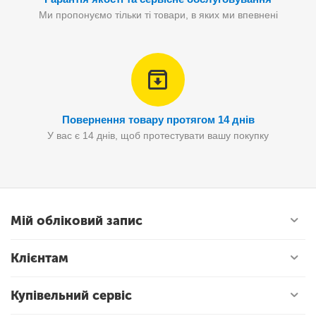
Ми пропонуємо тільки ті товари, в яких ми впевнені
Повернення товару протягом 14 днів
У вас є 14 днів, щоб протестувати вашу покупку
Мій обліковий запис
Клієнтам
Купівельний сервіс