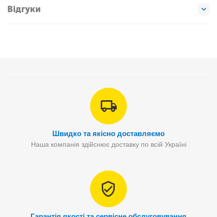
Відгуки
Швидко та якісно доставляємо
Наша компанія здійснює доставку по всій Україні
Гарантія якості та сервісне обслуговування