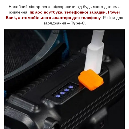
Налобний ліхтар легко підзарядити від будь-якого джерела
живлення:
пк або ноутбука, телефонної зарядки, Power
Bank, автомобільного адаптера для телефону
. Роз'єм для
заряджання –
Type-C.