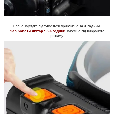
Повна зарядка відбувається приблизно
за 4 години.
Час роботи ліхтаря 2-4 години
залежно від вибраного
режиму.