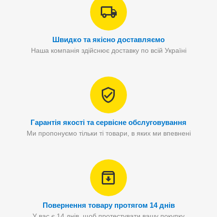
Швидко та якісно доставляємо
Наша компанія здійснює доставку по всій Україні
Гарантія якості та сервісне обслуговування
Ми пропонуємо тільки ті товари, в яких ми впевнені
Повернення товару протягом 14 днів
У вас є 14 днів, щоб протестувати вашу покупку