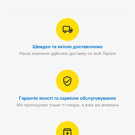
Швидко та якісно доставляємо
Наша компанія здійснює доставку по всій Україні
Гарантія якості та сервісне обслуговування
Ми пропонуємо тільки ті товари, в яких ми впевнені