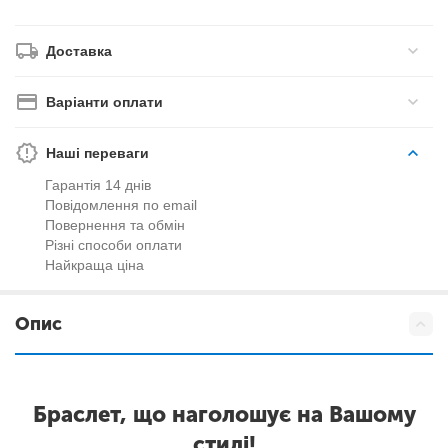
Доставка
Варіанти оплати
Наші переваги
Гарантія 14 днів
Повідомлення по email
Повернення та обмін
Різні способи оплати
Найкраща ціна
Опис
Браслет, що наголошує на Вашому
стилі!