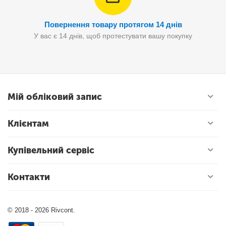
Повернення товару протягом 14 днів
У вас є 14 днів, щоб протестувати вашу покупку
Мій обліковий запис
Клієнтам
Купівельний сервіс
Контакти
© 2018 - 2026 Rivcont.