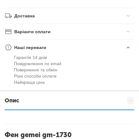
Доставка
Варіанти оплати
Наші переваги
Гарантія 14 днів
Повідомлення по email
Повернення та обмін
Різні способи оплати
Найкраща ціна
Опис
Фен gemei gm-1730