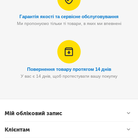
Гарантія якості та сервісне обслуговування
Ми пропонуємо тільки ті товари, в яких ми впевнені
Повернення товару протягом 14 днів
У вас є 14 днів, щоб протестувати вашу покупку
Мій обліковий запис
Клієнтам