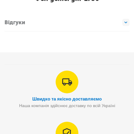
Відгуки
Швидко та якісно доставляємо
Наша компанія здійснює доставку по всій Україні