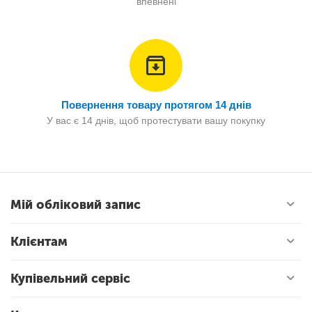
впевнені
Повернення товару протягом 14 днів
У вас є 14 днів, щоб протестувати вашу покупку
Мій обліковий запис
Клієнтам
Купівельний сервіс