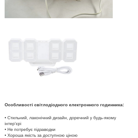
Особливості світлодіодного електронного годинника:
• Стильний, лаконічний дизайн, доречний у будь-якому
інтер'єрі
• Не потребує підзаводки
• Хороша якість за доступною ціною