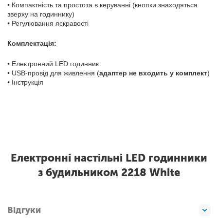
• Компактність та простота в керуванні (кнопки знаходяться
зверху на годиннику)
• Регулювання яскравості
Комплектація:
• Електронний LED годинник
• USB-провід для живлення (
адаптер не входить у комплект
)
• Інструкція
Електронні настільні LED годинники
з будильником 2218 White
Відгуки