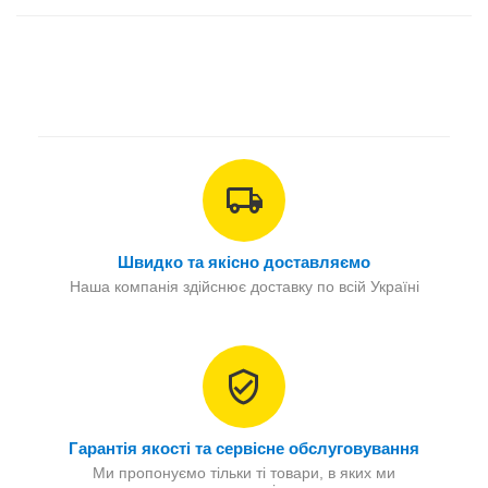
Швидко та якісно доставляємо
Наша компанія здійснює доставку по всій Україні
Гарантія якості та сервісне обслуговування
Ми пропонуємо тільки ті товари, в яких ми