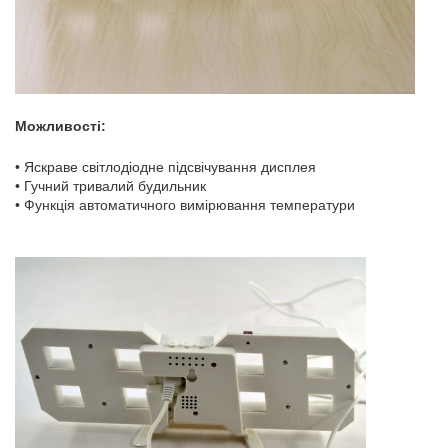
Можливості:
• Яскраве світлодіодне підсвічування дисплея
• Гучний тривалий будильник
• Функція автоматичного вимірювання температури