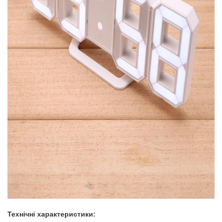
Технічні характеристики: