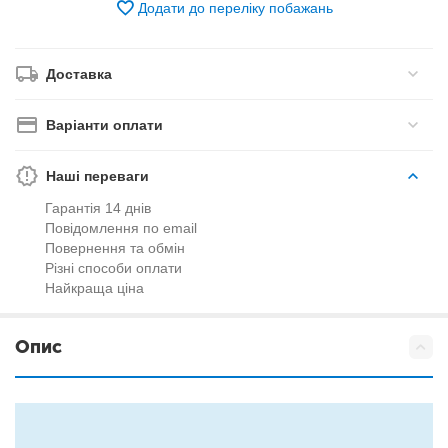
Додати до переліку побажань
Доставка
Варіанти оплати
Наші переваги
Гарантія 14 днів
Повідомлення по email
Повернення та обмін
Різні способи оплати
Найкраща ціна
Опис