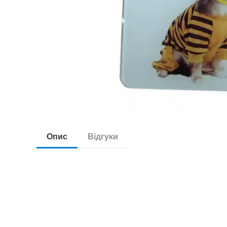
Опис
Відгуки