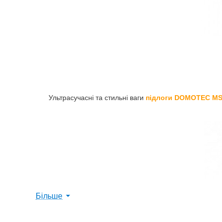
Ультрасучасні та стильні ваги
підлоги DOMOTEC MS
Більше