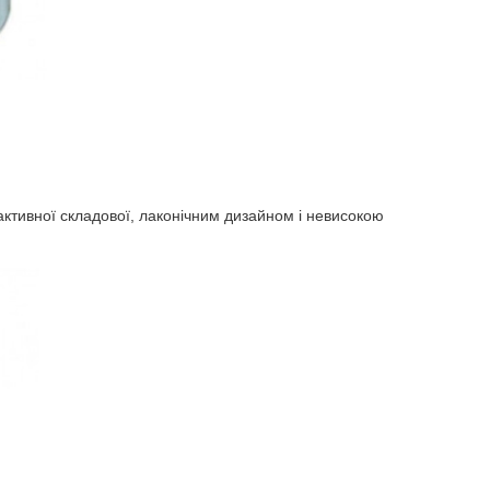
активної складової, лаконічним дизайном і невисокою