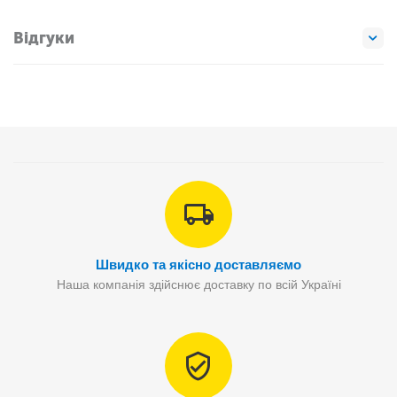
Відгуки
Швидко та якісно доставляємо
Наша компанія здійснює доставку по всій Україні