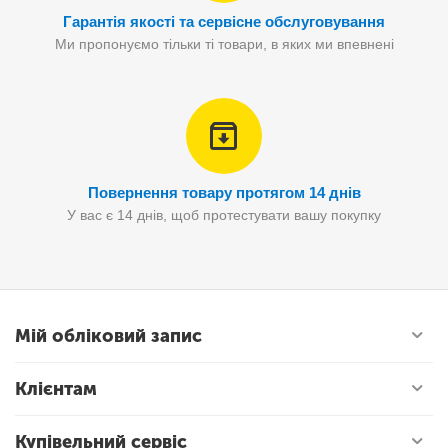
Гарантія якості та сервісне обслуговування
Ми пропонуємо тільки ті товари, в яких ми впевнені
Повернення товару протягом 14 днів
У вас є 14 днів, щоб протестувати вашу покупку
Мій обліковий запис
Клієнтам
Купівельний сервіс