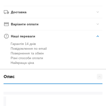
Доставка
Варіанти оплати
Наші переваги
Гарантія 14 днів
Повідомлення по email
Повернення та обмін
Різні способи оплати
Найкраща ціна
Опис