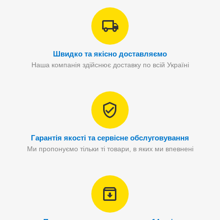
Швидко та якісно доставляємо
Наша компанія здійснює доставку по всій Україні
Гарантія якості та сервісне обслуговування
Ми пропонуємо тільки ті товари, в яких ми впевнені