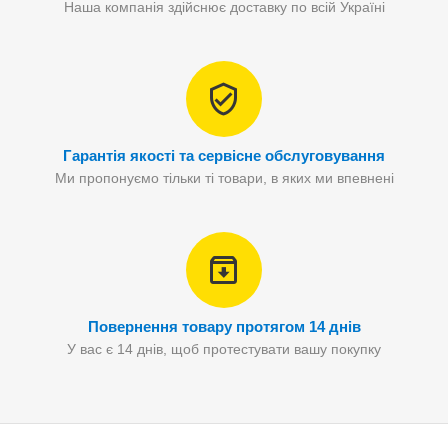
Наша компанія здійснює доставку по всій Україні
Гарантія якості та сервісне обслуговування
Ми пропонуємо тільки ті товари, в яких ми впевнені
Повернення товару протягом 14 днів
У вас є 14 днів, щоб протестувати вашу покупку