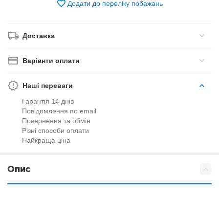
Додати до переліку побажань
Доставка
Варіанти оплати
Наші переваги
Гарантія 14 днів
Повідомлення по email
Повернення та обмін
Різні способи оплати
Найкраща ціна
Опис