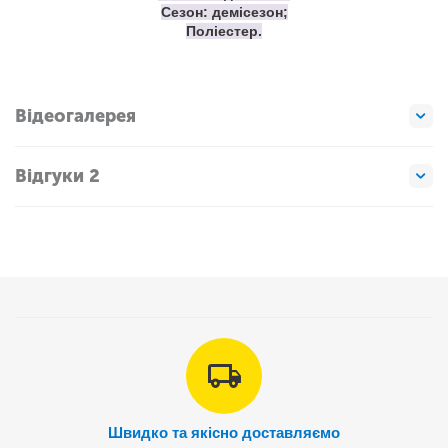
Сезон: демісезон;
Поліестер.
Відеогалерея
Відгуки 2
Швидко та якісно доставляємо