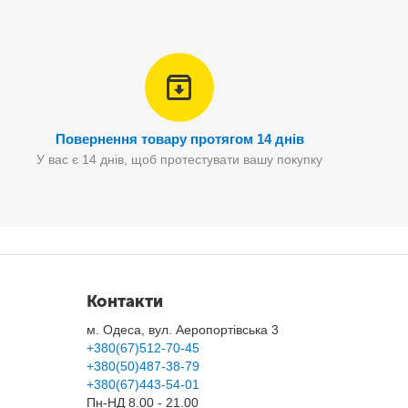
Повернення товару протягом 14 днів
У вас є 14 днів, щоб протестувати вашу покупку
Контакти
м. Одеса, вул. Аеропортівська 3
+380(67)512-70-45
+380(50)487-38-79
+380(67)443-54-01
Пн-НД 8.00 - 21.00