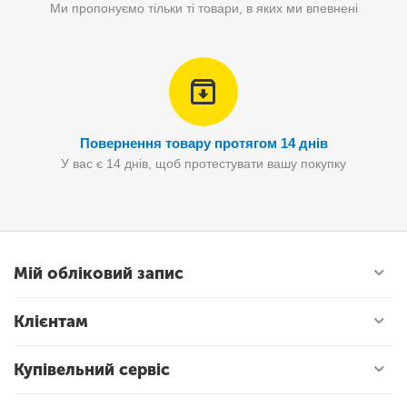
Ми пропонуємо тільки ті товари, в яких ми впевнені
Повернення товару протягом 14 днів
У вас є 14 днів, щоб протестувати вашу покупку
Мій обліковий запис
Клієнтам
Купівельний сервіс