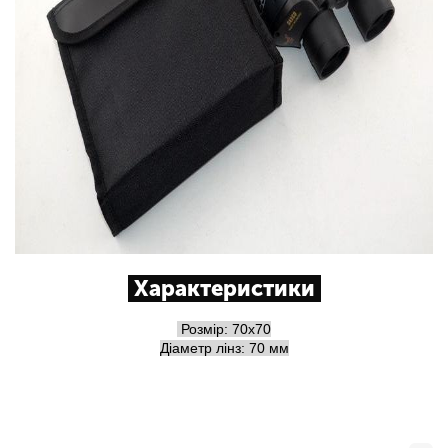
Характеристики
Розмір: 70x70
Діаметр лінз: 70 мм