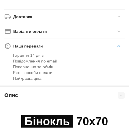
Доставка
Варіанти оплати
Наші переваги
Гарантія 14 днів
Повідомлення по email
Повернення та обмін
Різні способи оплати
Найкраща ціна
Опис
Бінокль
70x70