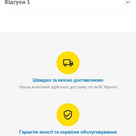
Відгуки 1
Швидко та якісно доставляємо
Наша компанія здійснює доставку по всій Україні
Гарантія якості та сервісне обслуговування