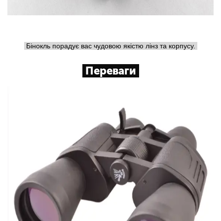
Бінокль порадує вас чудовою якістю лінз та корпусу.
Переваги