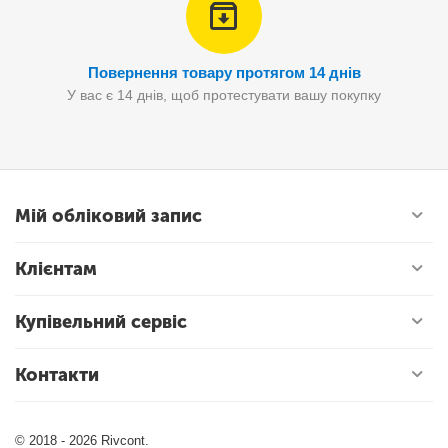
Повернення товару протягом 14 днів
У вас є 14 днів, щоб протестувати вашу покупку
Мій обліковий запис
Клієнтам
Купівельний сервіс
Контакти
© 2018 - 2026 Rivcont.