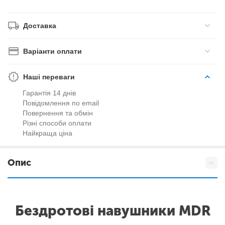
Доставка
Варіанти оплати
Наші переваги
Гарантія 14 днів
Повідомлення по email
Повернення та обмін
Різні способи оплати
Найкраща ціна
Опис
Бездротові навушники MDR