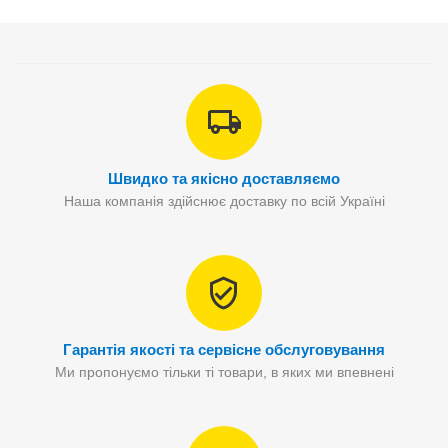
Швидко та якісно доставляємо
Наша компанія здійснює доставку по всій Україні
Гарантія якості та сервісне обслуговування
Ми пропонуємо тільки ті товари, в яких ми впевнені