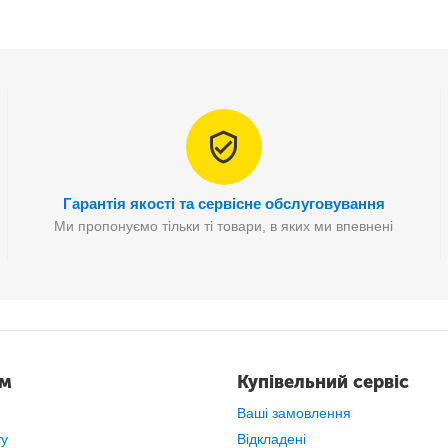
Гарантія якості та сервісне обслуговування
Ми пропонуємо тільки ті товари, в яких ми впевнені
ам
Купівельний сервіс
Ваші замовлення
ту
Відкладені