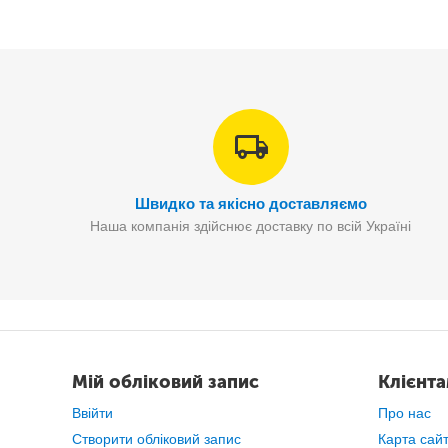
Швидко та якісно доставляємо
Наша компанія здійснює доставку по всій Україні
Мій обліковий запис
Клієнт
Ввійти
Про нас
Створити обліковий запис
Карта сай