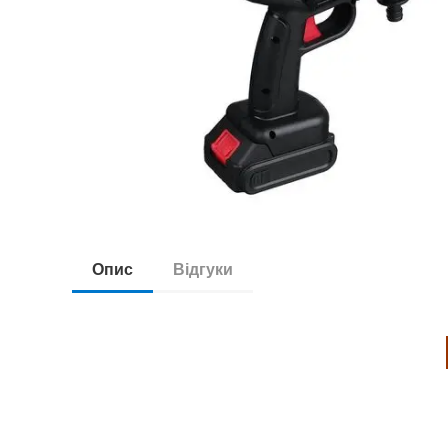
Опис
Відгуки