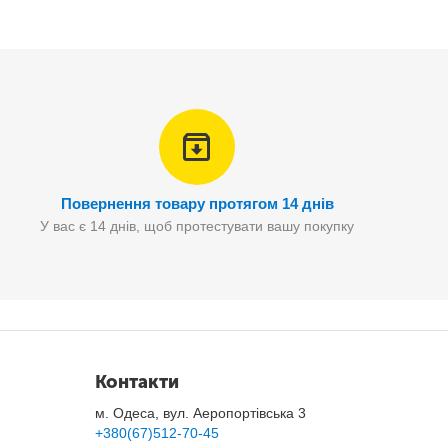
Повернення товару протягом 14 днів
У вас є 14 днів, щоб протестувати вашу покупку
Контакти
м. Одеса, вул. Аеропортівська 3
+380(67)512-70-45