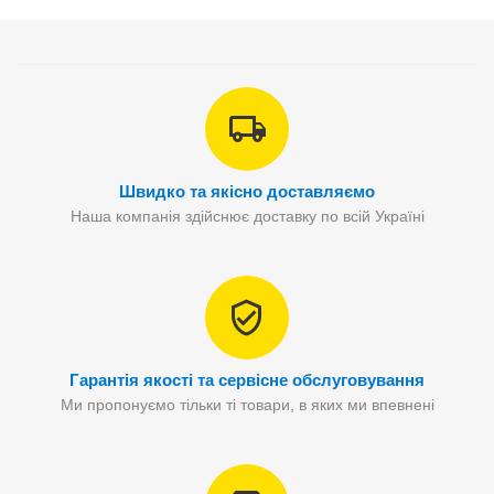
Швидко та якісно доставляємо
Наша компанія здійснює доставку по всій Україні
Гарантія якості та сервісне обслуговування
Ми пропонуємо тільки ті товари, в яких ми впевнені