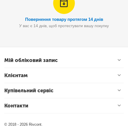
Повернення товару протягом 14 днів
У вас є 14 днів, щоб протестувати вашу покупку
Мій обліковий запис
Клієнтам
Купівельний сервіс
Контакти
© 2018 - 2026 Rivcont.