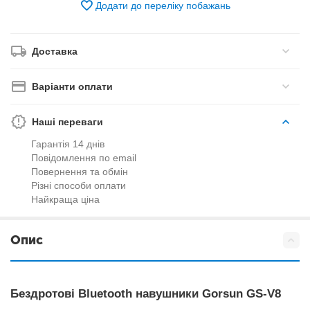
Додати до переліку побажань
Доставка
Варіанти оплати
Наші переваги
Гарантія 14 днів
Повідомлення по email
Повернення та обмін
Різні способи оплати
Найкраща ціна
Опис
Бездротові Bluetooth навушники Gorsun GS-V8