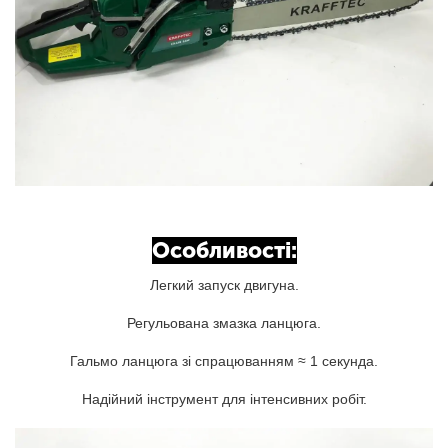
Особливості:
Легкий запуск двигуна.
Регульована змазка ланцюга.
Гальмо ланцюга зі спрацюванням ≈ 1 секунда.
Надійний інструмент для інтенсивних робіт.