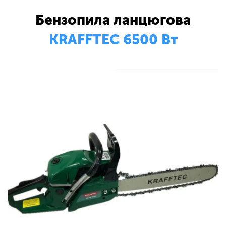
Бензопила ланцюгова
KRAFFTEC 6500 Вт