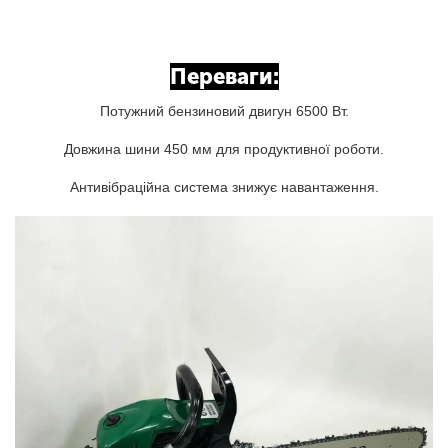
Переваги:
Потужний бензиновий двигун 6500 Вт.
Довжина шини 450 мм для продуктивної роботи.
Антивібраційна система знижує навантаження.