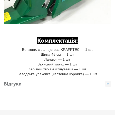
Комплектація:
Бензопила ланцюгова KRAFFTEC — 1 шт.
Шина 45 см — 1 шт.
Ланцюг — 1 шт.
Захисний кожух — 1 шт.
Керівництво з експлуатації — 1 шт.
Заводська упаковка (картонна коробка) — 1 шт.
Відгуки