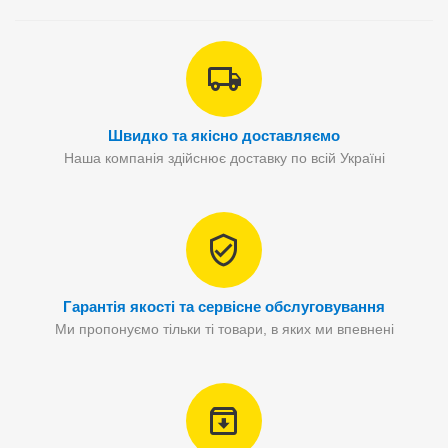
Швидко та якісно доставляємо
Наша компанія здійснює доставку по всій Україні
Гарантія якості та сервісне обслуговування
Ми пропонуємо тільки ті товари, в яких ми впевнені