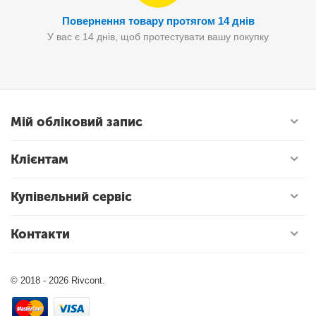
Повернення товару протягом 14 днів
У вас є 14 днів, щоб протестувати вашу покупку
Мій обліковий запис
Клієнтам
Купівельний сервіс
Контакти
© 2018 - 2026 Rivcont.