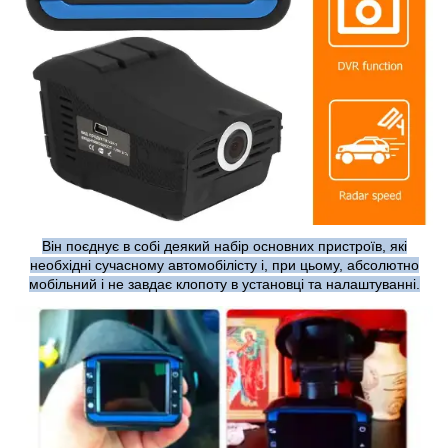
Він поєднує в собі деякий набір основних пристроїв, які
необхідні сучасному автомобілісту і, при цьому, абсолютно
мобільний і не завдає клопоту в установці та налаштуванні.