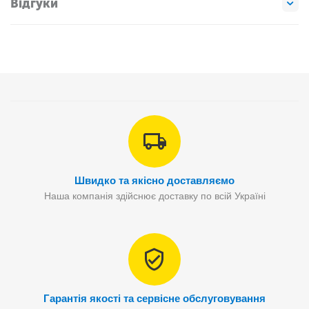
Відгуки
Швидко та якісно доставляємо
Наша компанія здійснює доставку по всій Україні
Гарантія якості та сервісне обслуговування