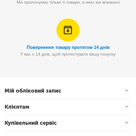
Ми пропонуємо тільки ті товари, в яких ми впевнені
Повернення товару протягом 14 днів
У вас є 14 днів, щоб протестувати вашу покупку
Мій обліковий запис
Клієнтам
Купівельний сервіс