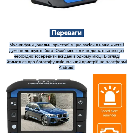
Переваги
Мультифункціональні пристрої міцно засіли в наше життя і
дуже полегшують його. Особливо коли недостатньо місця і
необхідно зосередити всі дані в одному місці. В огляді
йтиметься про багатофункціональний пристрій на платформі
Android.