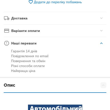
Додати до переліку побажань
Доставка
Варіанти оплати
Наші переваги
Гарантія 14 днів
Повідомлення по email
Повернення та обмін
Різні способи оплати
Найкраща ціна
Опис
Автомобільний