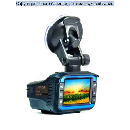
Є функція нічного бачення, а також звуковий запис.