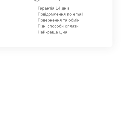
Гарантія 14 днів
Повідомлення по email
Повернення та обмін
Різні способи оплати
Найкраща ціна