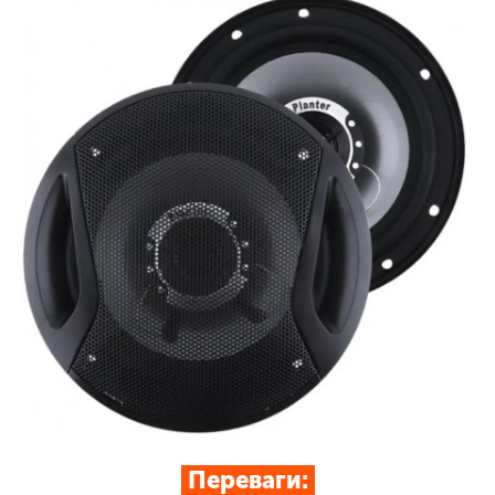
Переваги: