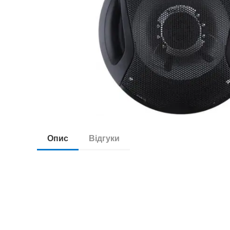
Опис
Відгуки