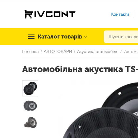
Контакти
Каталог товарів
Головна
/
АВТОТОВАРИ
/
Акустика автомобіля
/
Автомо
Автомобільна акустика TS