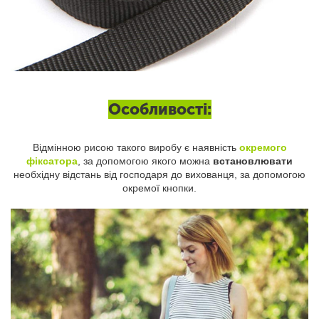
Особливості:
Відмінною рисою такого виробу є наявність
окремого
фіксатора
, за допомогою якого можна
встановлювати
необхідну відстань від господаря до вихованця, за допомогою
окремої кнопки.