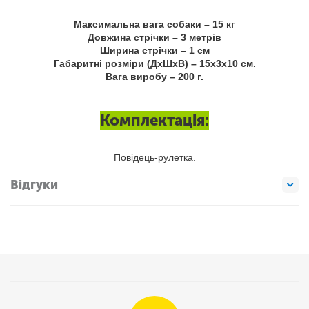
Максимальна вага собаки – 15 кг
Довжина стрічки – 3 метрів
Ширина стрічки – 1 см
Габаритні розміри (ДxШxВ) – 15x3x10 см.
Вага виробу – 200 г.
Комплектація:
Повідець-рулетка.
Відгуки