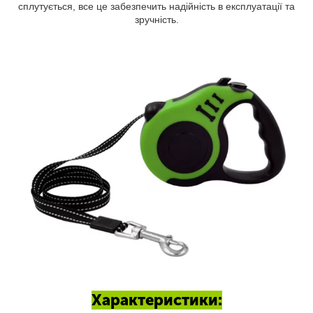
сплутується, все це забезпечить надійність в експлуатації та
зручність.
Характеристики: