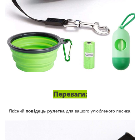
Переваги:
Якісний
повідець рулетка
для вашого улюбленого песика.