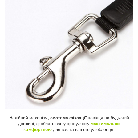
Надійний механізм,
система фіксації
повідця на будь-якій
довжині, зроблять вашу прогулянку
максимально
комфортною
для вас та вашого улюбленця.