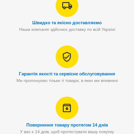
Швидко та якісно доставляємо
Наша компанія здійснює доставку по всій Україні
Гарантія якості та сервісне обслуговування
Ми пропонуємо тільки ті товари, в яких ми впевнені
Повернення товару протягом 14 днів
У вас є 14 днів, щоб протестувати вашу покупку