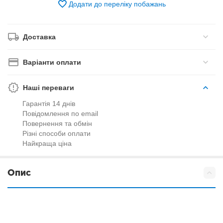
Додати до переліку побажань
Доставка
Варіанти оплати
Наші переваги
Гарантія 14 днів
Повідомлення по email
Повернення та обмін
Різні способи оплати
Найкраща ціна
Опис