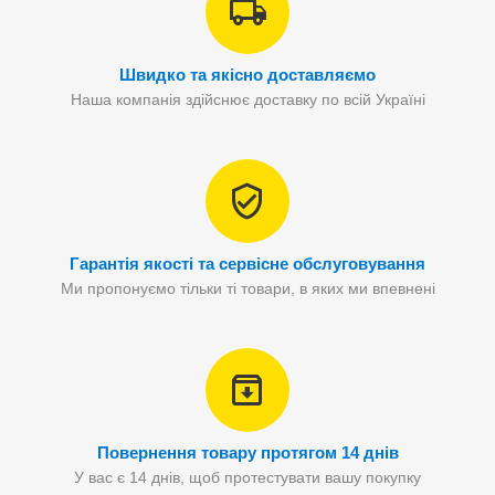
Швидко та якісно доставляємо
Наша компанія здійснює доставку по всій Україні
Гарантія якості та сервісне обслуговування
Ми пропонуємо тільки ті товари, в яких ми впевнені
Повернення товару протягом 14 днів
У вас є 14 днів, щоб протестувати вашу покупку