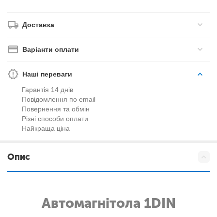
Доставка
Варіанти оплати
Наші переваги
Гарантія 14 днів
Повідомлення по email
Повернення та обмін
Різні способи оплати
Найкраща ціна
Опис
Автомагнітола 1DIN