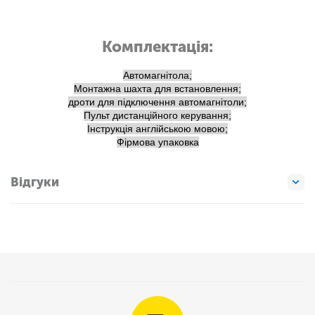
Комплектація:
Автомагнітола;
Монтажна шахта для встановлення;
дроти для підключення автомагнітоли;
Пульт дистанційного керування;
Інструкція англійською мовою;
Фірмова упаковка
Відгуки