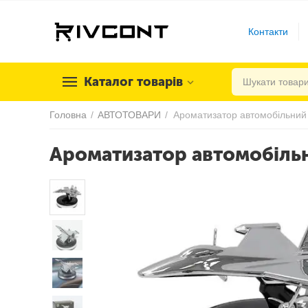
Контакти
Каталог товарів
Головна
/
АВТОТОВАРИ
/
Ароматизатор автомобільн