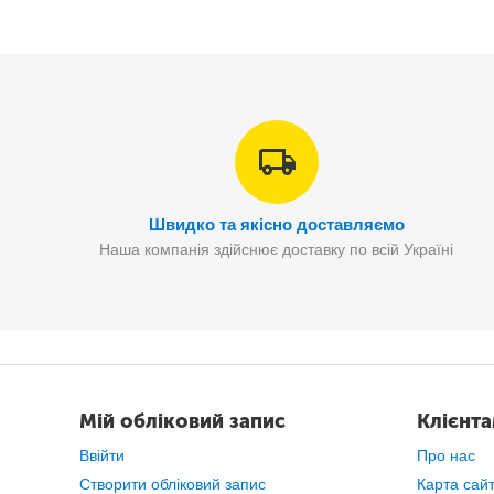
Швидко та якісно доставляємо
Наша компанія здійснює доставку по всій Україні
Мій обліковий запис
Клієнт
Ввійти
Про нас
Створити обліковий запис
Карта сай