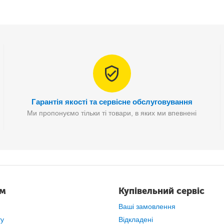
Гарантія якості та сервісне обслуговування
Ми пропонуємо тільки ті товари, в яких ми впевнені
ам
Купівельний сервіс
Ваші замовлення
ту
Відкладені