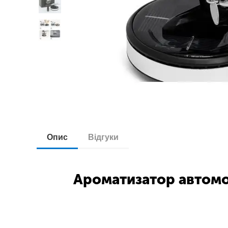
Опис
Відгуки
Ароматизатор автомо