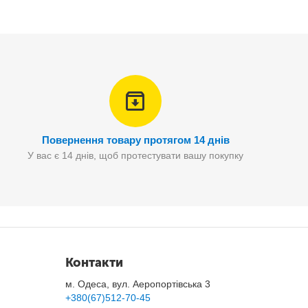
Повернення товару протягом 14 днів
У вас є 14 днів, щоб протестувати вашу покупку
Контакти
м. Одеса, вул. Аеропортівська 3
+380(67)512-70-45