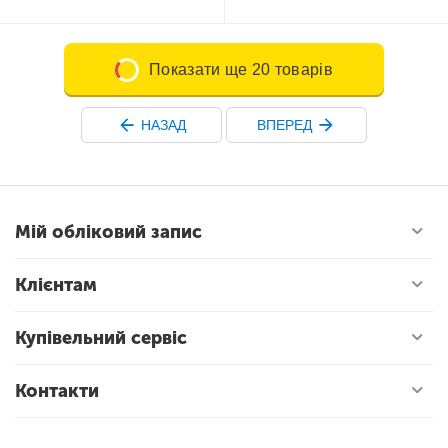
Показати ще 20 товарів
НАЗАД
ВПЕРЕД
Мій обліковий запис
Клієнтам
Купівельний сервіс
Контакти