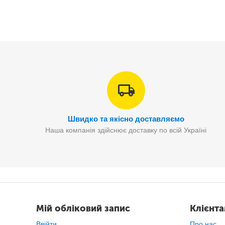
Швидко та якісно доставляємо
Наша компанія здійснює доставку по всій Україні
Мій обліковий запис
Клієнт
Ввійти
Про нас