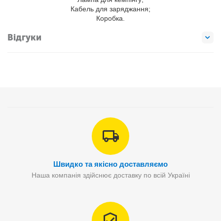
Кабель для заряджання;
Коробка.
Відгуки
Швидко та якісно доставляємо
Наша компанія здійснює доставку по всій Україні