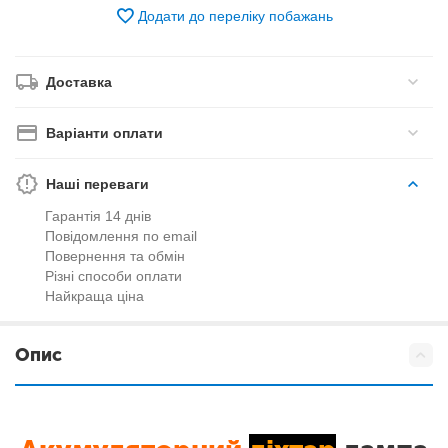
Додати до переліку побажань
Доставка
Варіанти оплати
Наші переваги
Гарантія 14 днів
Повідомлення по email
Повернення та обмін
Різні способи оплати
Найкраща ціна
Опис