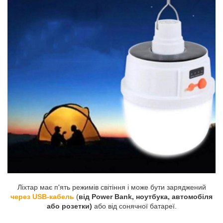
Ліхтар має п'ять режимів світіння і може бути заряджений
через USB-кабель
(
від Power Bank, ноутбука, автомобіля
або розетки)
або від сонячної батареї.