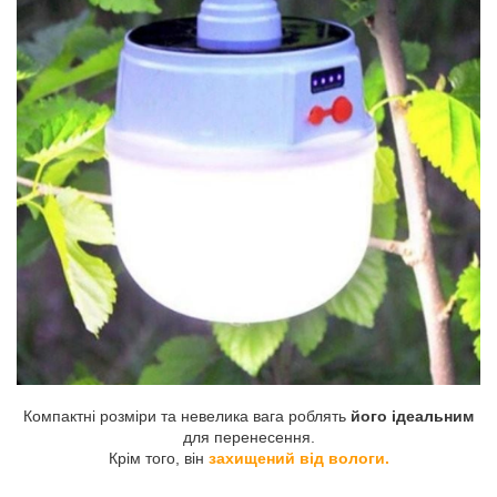
Компактні розміри та невелика вага роблять
його ідеальним
для перенесення.
Крім того, він
захищений від вологи.