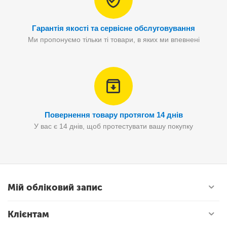
Гарантія якості та сервісне обслуговування
Ми пропонуємо тільки ті товари, в яких ми впевнені
Повернення товару протягом 14 днів
У вас є 14 днів, щоб протестувати вашу покупку
Мій обліковий запис
Клієнтам