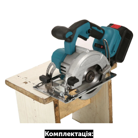
Комплектація: