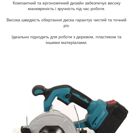
Компактний та ергономічний дизайн забезпечує високу
маневреність і зручність під час роботи.
Висока швидкість обертання диска гарантує чистий та точний
різ.
Ідеально підходить для роботи з деревом, пластиком та
іншими матеріалами.