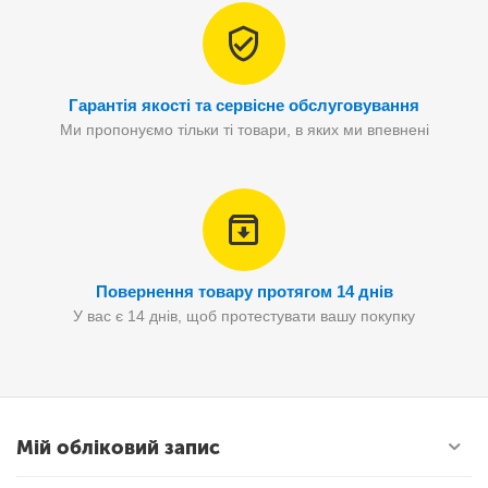
Гарантія якості та сервісне обслуговування
Ми пропонуємо тільки ті товари, в яких ми впевнені
Повернення товару протягом 14 днів
У вас є 14 днів, щоб протестувати вашу покупку
Мій обліковий запис