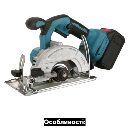
Особливості: