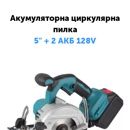
Акумуляторна циркулярна
пилка
5" + 2 АКБ 128V