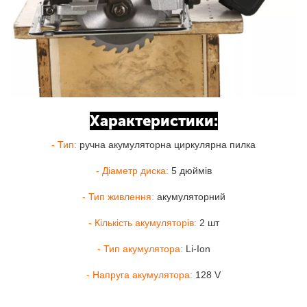
Характеристики:
- Тип:
ручна акумуляторна циркулярна пилка
- Діаметр диска:
5 дюймів
- Тип живлення:
акумуляторний
- Кількість акумуляторів:
2 шт
- Тип акумулятора:
Li-Ion
- Напруга акумулятора:
128 V