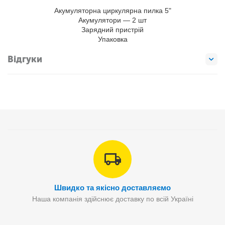
Акумуляторна циркулярна пилка 5"
Акумулятори — 2 шт
Зарядний пристрій
Упаковка
Відгуки
Швидко та якісно доставляємо
Наша компанія здійснює доставку по всій Україні