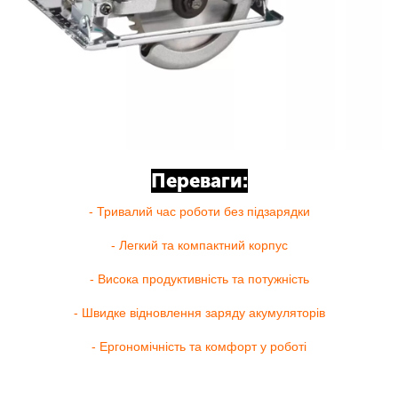
Переваги:
- Тривалий час роботи без підзарядки
- Легкий та компактний корпус
- Висока продуктивність та потужність
- Швидке відновлення заряду акумуляторів
- Ергономічність та комфорт у роботі