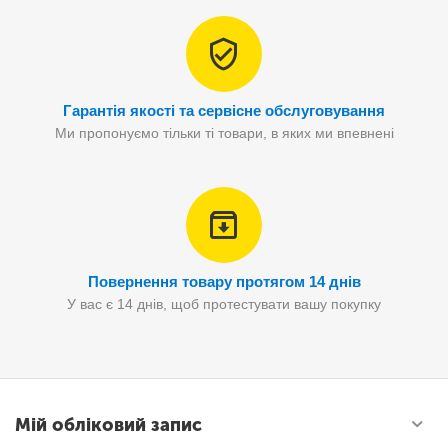
Гарантія якості та сервісне обслуговування
Ми пропонуємо тільки ті товари, в яких ми впевнені
Повернення товару протягом 14 днів
У вас є 14 днів, щоб протестувати вашу покупку
Мій обліковий запис