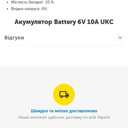
Місткість батареї: 10 A;
Вхідна напруга: 6V;
Акумулятор Battery 6V 10A UKС
Відгуки
Швидко та якісно доставляємо
Наша компанія здійснює доставку по всій Україні