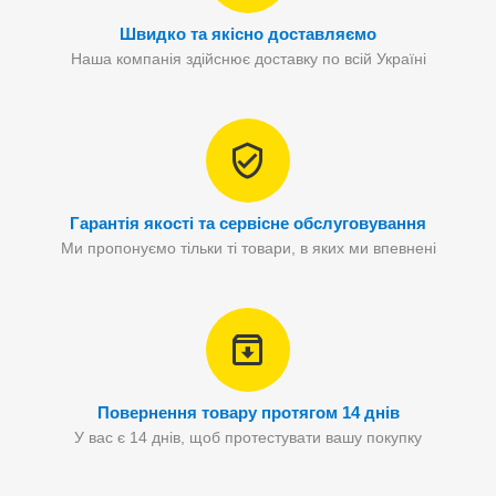
Швидко та якісно доставляємо
Наша компанія здійснює доставку по всій Україні
Гарантія якості та сервісне обслуговування
Ми пропонуємо тільки ті товари, в яких ми впевнені
Повернення товару протягом 14 днів
У вас є 14 днів, щоб протестувати вашу покупку