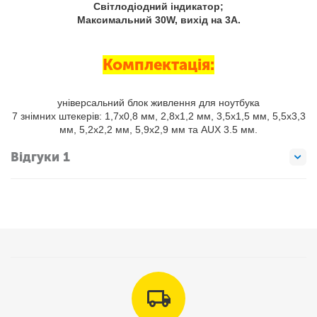
Світлодіодний індикатор;
Максимальний 30W, вихід на 3A.
Комплектація:
універсальний блок живлення для ноутбука
7 знімних штекерів: 1,7х0,8 мм, 2,8х1,2 мм, 3,5х1,5 мм, 5,5х3,3
мм, 5,2х2,2 мм, 5,9х2,9 мм та AUX 3.5 мм.
Відгуки 1