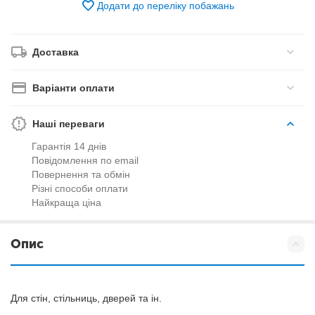
Додати до переліку побажань
Доставка
Варіанти оплати
Наші переваги
Гарантія 14 днів
Повідомлення по email
Повернення та обмін
Різні способи оплати
Найкраща ціна
Опис
Для стін, стільниць, дверей та ін.