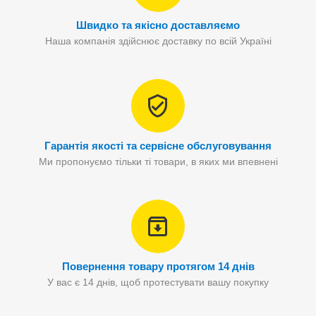
Швидко та якісно доставляємо
Наша компанія здійснює доставку по всій Україні
Гарантія якості та сервісне обслуговування
Ми пропонуємо тільки ті товари, в яких ми впевнені
Повернення товару протягом 14 днів
У вас є 14 днів, щоб протестувати вашу покупку