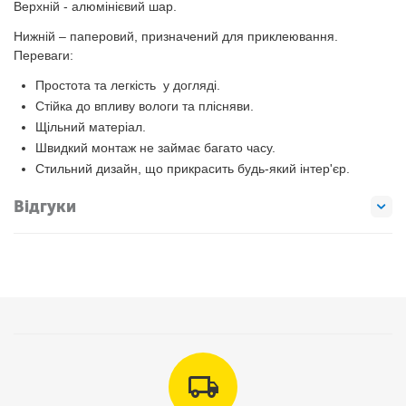
Верхній - алюмінієвий шар.
Нижній – паперовий, призначений для приклеювання.
Переваги:
Простота та легкість у догляді.
Стійка до впливу вологи та плісняви.
Щільний матеріал.
Швидкий монтаж не займає багато часу.
Стильний дизайн, що прикрасить будь-який інтер'єр.
Відгуки