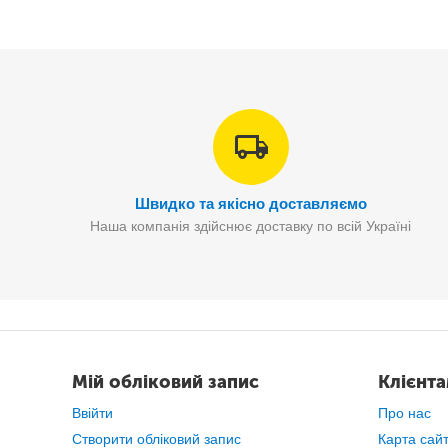
Швидко та якісно доставляємо
Наша компанія здійснює доставку по всій Україні
Змінн
Мій обліковий запис
Клієнт
Ввійти
Про нас
Створити обліковий запис
Карта сай