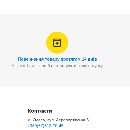
Повернення товару протягом 14 днів
У вас є 14 днів, щоб протестувати вашу покупку
(2шт.)
Контакти
м. Одеса, вул. Аеропортівська 3
+380(67)512-70-45