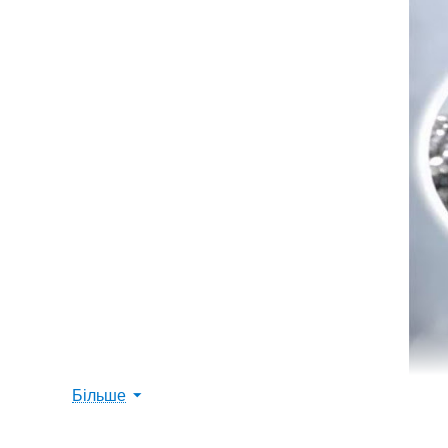
Більше