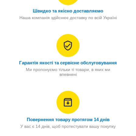
Швидко та якісно доставляємо
Наша компанія здійснює доставку по всій Україні
Гарантія якості та сервісне обслуговування
Ми пропонуємо тільки ті товари, в яких ми
впевнені
Повернення товару протягом 14 днів
У вас є 14 днів, щоб протестувати вашу покупку