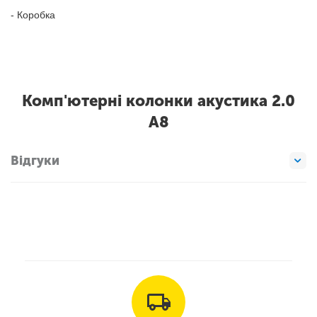
- Коробка
Комп'ютерні колонки акустика 2.0
A8
Відгуки